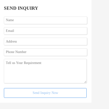
SEND INQUIRY
Send Inquiry Now