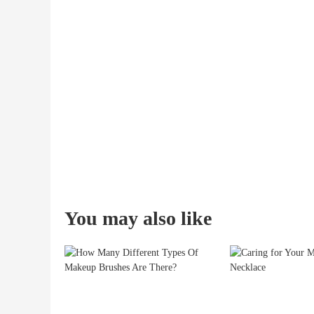
You may also like