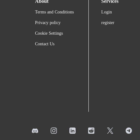
About
Services
Terms and Conditions
Login
Privacy policy
register
Cookie Settings
Contact Us